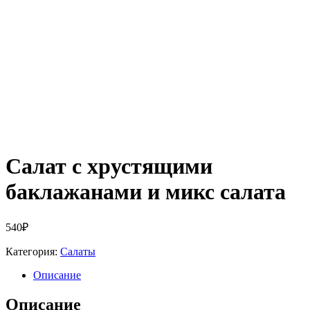
Салат с хрустящими
баклажанами и микс салата
540
₽
Категория:
Салаты
Описание
Описание