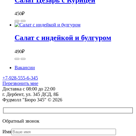
450
₽
Салат с индейкой и булгуром
490
₽
Вакансии
+7-928-555-6-345
Перезвонить мне
Доставка с 08:00 до 22:00
г. Дербент, ул. 345 ДСД, 8Б
Фудмолл "Бюро 345" © 2026
Обратный звонок
Имя