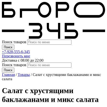
Поиск товаров
Поиск
+7-928-555-6-345
Перезвонить мне
Доставка с 08:00 до 22:00
Поиск товаров
Поиск
Главная
/
Товары
/
Салат с хрустящими баклажанами и микс
салата
Салат с хрустящими
баклажанами и микс салата