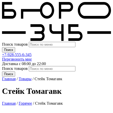
Поиск товаров
Поиск
+7-928-555-6-345
Перезвонить мне
Доставка с 08:00 до 22:00
Поиск товаров
Поиск
Главная
/
Товары
/
Стейк Томагавк
Стейк Томагавк
Главная
/
Горячее
/ Стейк Томагавк