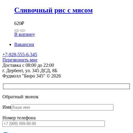
Сливочный рис с мясом
620
₽
В корзину
Вакансии
+7-928-555-6-345
Перезвонить мне
Доставка с 08:00 до 22:00
г. Дербент, ул. 345 ДСД, 8Б
Фудмолл "Бюро 345" © 2026
Обратный звонок
Имя
Номер телефона